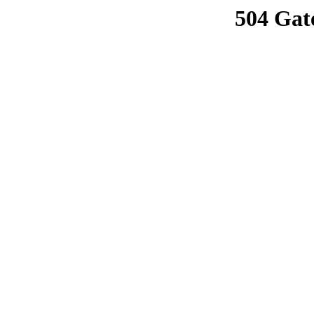
504 Gat