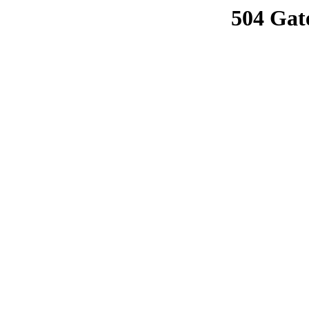
504 Gat